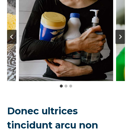
Donec ultrices
tincidunt arcu non