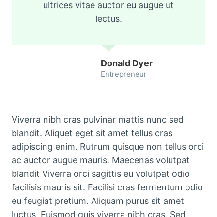
ultrices vitae auctor eu augue ut
lectus.
Donald Dyer
Entrepreneur
Viverra nibh cras pulvinar mattis nunc sed
blandit. Aliquet eget sit amet tellus cras
adipiscing enim. Rutrum quisque non tellus orci
ac auctor augue mauris. Maecenas volutpat
blandit Viverra orci sagittis eu volutpat odio
facilisis mauris sit. Facilisi cras fermentum odio
eu feugiat pretium. Aliquam purus sit amet
luctus. Euismod quis viverra nibh cras. Sed