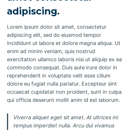
adipiscing.
Lorem ipsum dolor sit amet, consectetur
adipiscing elit, sed do eiusmod tempor
incididunt ut labore et dolore magna aliqua. Ut
enim ad minim veniam, quis nostrud
exercitation ullamco laboris nisi ut aliquip ex ea
commodo consequat. Duis aute irure dolor in
reprehenderit in voluptate velit esse cillum
dolore eu fugiat nulla pariatur. Excepteur sint
occaecat cupidatat non proident, sunt in culpa
qui officia deserunt mollit anim id est laborum.
Viverra aliquet eget sit amet. At ultrices mi
tempus imperdiet nulla. Arcu dui vivamus