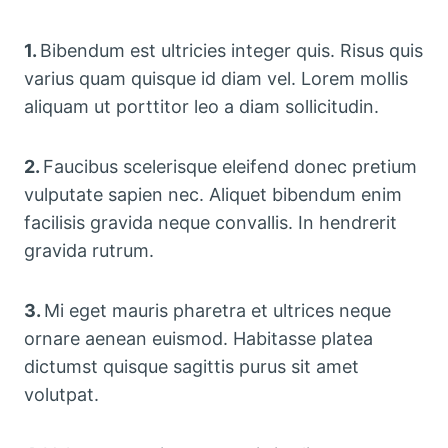
1.
Bibendum est ultricies integer quis. Risus quis
varius quam quisque id diam vel. Lorem mollis
aliquam ut porttitor leo a diam sollicitudin.
2.
Faucibus scelerisque eleifend donec pretium
vulputate sapien nec. Aliquet bibendum enim
facilisis gravida neque convallis. In hendrerit
gravida rutrum.
3.
Mi eget mauris pharetra et ultrices neque
ornare aenean euismod. Habitasse platea
dictumst quisque sagittis purus sit amet
volutpat.