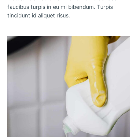
faucibus turpis in eu mi bibendum. Turpis
tincidunt id aliquet risus.