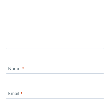
Name
*
Email
*