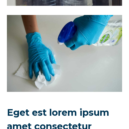
Eget est lorem ipsum
amet consectetur