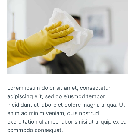
Lorem ipsum dolor sit amet, consectetur
adipiscing elit, sed do eiusmod tempor
incididunt ut labore et dolore magna aliqua. Ut
enim ad minim veniam, quis nostrud
exercitation ullamco laboris nisi ut aliquip ex ea
commodo consequat.