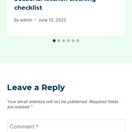
checklist
By
admin
June 10, 2022
Leave a Reply
Your email address will not be published.
Required fields
are marked
*
Comment
*