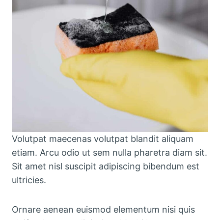
Volutpat maecenas volutpat blandit aliquam
etiam. Arcu odio ut sem nulla pharetra diam sit.
Sit amet nisl suscipit adipiscing bibendum est
ultricies.
Ornare aenean euismod elementum nisi quis