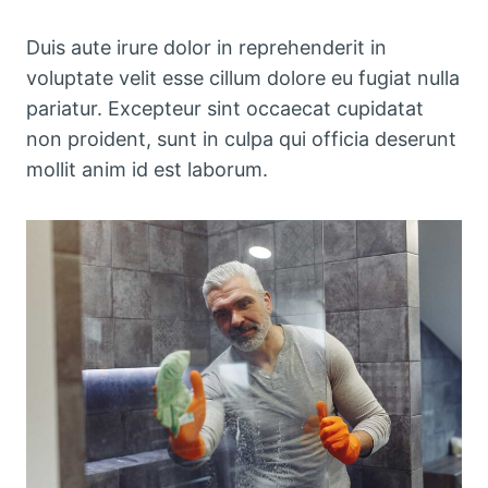
Duis aute irure dolor in reprehenderit in
voluptate velit esse cillum dolore eu fugiat nulla
pariatur. Excepteur sint occaecat cupidatat
non proident, sunt in culpa qui officia deserunt
mollit anim id est laborum.