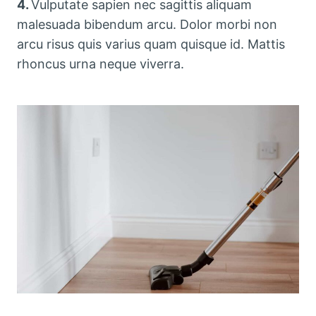
4.
Vulputate sapien nec sagittis aliquam
malesuada bibendum arcu. Dolor morbi non
arcu risus quis varius quam quisque id. Mattis
rhoncus urna neque viverra.