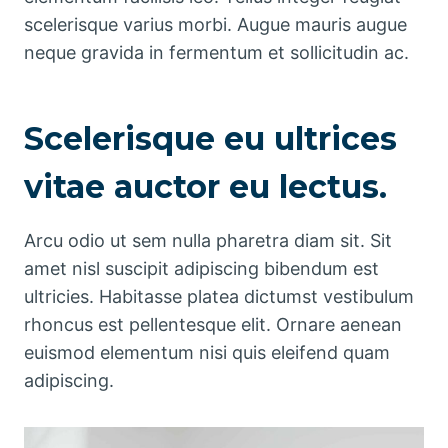
scelerisque varius morbi. Augue mauris augue
neque gravida in fermentum et sollicitudin ac.
Scelerisque eu ultrices
vitae auctor eu lectus.
Arcu odio ut sem nulla pharetra diam sit. Sit
amet nisl suscipit adipiscing bibendum est
ultricies. Habitasse platea dictumst vestibulum
rhoncus est pellentesque elit. Ornare aenean
euismod elementum nisi quis eleifend quam
adipiscing.