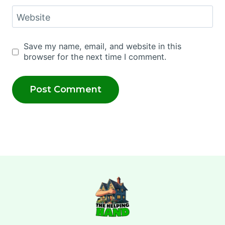
Website
Save my name, email, and website in this
browser for the next time I comment.