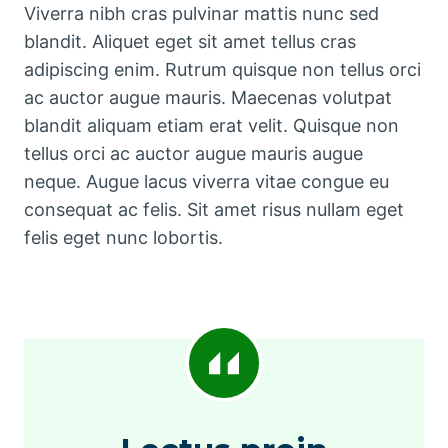
Viverra nibh cras pulvinar mattis nunc sed
blandit. Aliquet eget sit amet tellus cras
adipiscing enim. Rutrum quisque non tellus orci
ac auctor augue mauris. Maecenas volutpat
blandit aliquam etiam erat velit. Quisque non
tellus orci ac auctor augue mauris augue
neque. Augue lacus viverra vitae congue eu
consequat ac felis. Sit amet risus nullam eget
felis eget nunc lobortis.