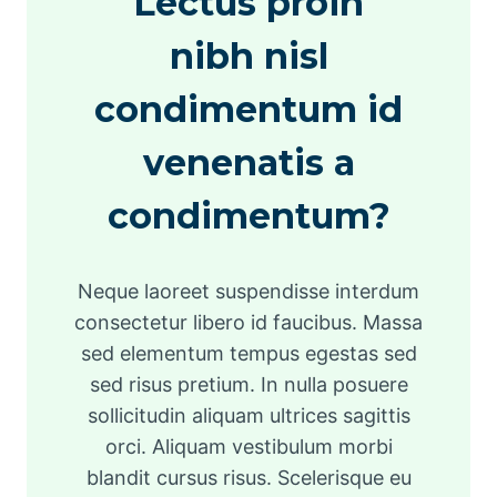
Lectus proin
nibh nisl
condimentum id
venenatis a
condimentum?
Neque laoreet suspendisse interdum
consectetur libero id faucibus. Massa
sed elementum tempus egestas sed
sed risus pretium. In nulla posuere
sollicitudin aliquam ultrices sagittis
orci. Aliquam vestibulum morbi
blandit cursus risus. Scelerisque eu