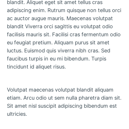
blandit. Aliquet eget sit amet tellus cras
adipiscing enim. Rutrum quisque non tellus orci
ac auctor augue mauris. Maecenas volutpat
blandit Viverra orci sagittis eu volutpat odio
facilisis mauris sit. Facilisi cras fermentum odio
eu feugiat pretium. Aliquam purus sit amet
luctus. Euismod quis viverra nibh cras. Sed
faucibus turpis in eu mi bibendum. Turpis
tincidunt id aliquet risus.
Volutpat maecenas volutpat blandit aliquam
etiam. Arcu odio ut sem nulla pharetra diam sit.
Sit amet nisl suscipit adipiscing bibendum est
ultricies.