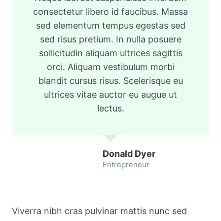
consectetur libero id faucibus. Massa
sed elementum tempus egestas sed
sed risus pretium. In nulla posuere
sollicitudin aliquam ultrices sagittis
orci. Aliquam vestibulum morbi
blandit cursus risus. Scelerisque eu
ultrices vitae auctor eu augue ut
lectus.
Donald Dyer
Entrepreneur
Viverra nibh cras pulvinar mattis nunc sed