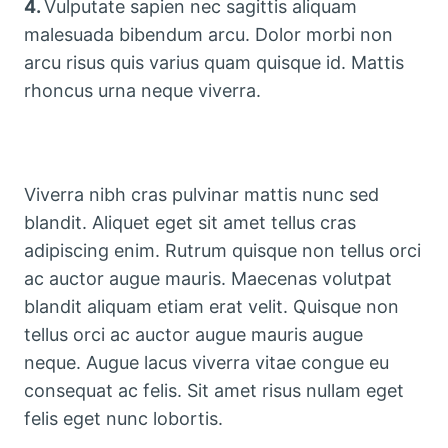
4.
Vulputate sapien nec sagittis aliquam
malesuada bibendum arcu. Dolor morbi non
arcu risus quis varius quam quisque id. Mattis
rhoncus urna neque viverra.
Viverra nibh cras pulvinar mattis nunc sed
blandit. Aliquet eget sit amet tellus cras
adipiscing enim. Rutrum quisque non tellus orci
ac auctor augue mauris. Maecenas volutpat
blandit aliquam etiam erat velit. Quisque non
tellus orci ac auctor augue mauris augue
neque. Augue lacus viverra vitae congue eu
consequat ac felis. Sit amet risus nullam eget
felis eget nunc lobortis.