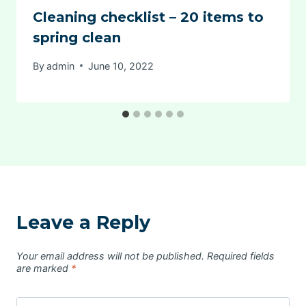
Cleaning checklist – 20 items to
spring clean
By
admin
June 10, 2022
Leave a Reply
Your email address will not be published.
Required fields
are marked
*