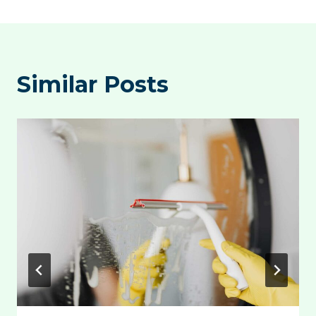
Similar Posts