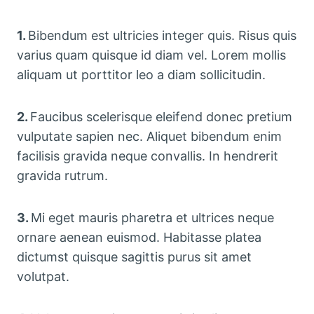
1.
Bibendum est ultricies integer quis. Risus quis
varius quam quisque id diam vel. Lorem mollis
aliquam ut porttitor leo a diam sollicitudin.
2.
Faucibus scelerisque eleifend donec pretium
vulputate sapien nec. Aliquet bibendum enim
facilisis gravida neque convallis. In hendrerit
gravida rutrum.
3.
Mi eget mauris pharetra et ultrices neque
ornare aenean euismod. Habitasse platea
dictumst quisque sagittis purus sit amet
volutpat.