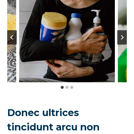
Donec ultrices
tincidunt arcu non