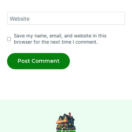
Website
Save my name, email, and website in this
browser for the next time I comment.