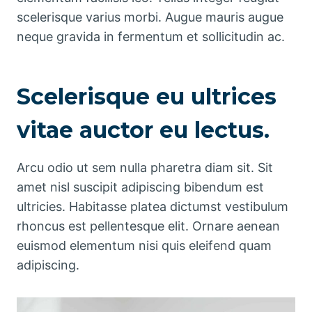
scelerisque varius morbi. Augue mauris augue
neque gravida in fermentum et sollicitudin ac.
Scelerisque eu ultrices
vitae auctor eu lectus.
Arcu odio ut sem nulla pharetra diam sit. Sit
amet nisl suscipit adipiscing bibendum est
ultricies. Habitasse platea dictumst vestibulum
rhoncus est pellentesque elit. Ornare aenean
euismod elementum nisi quis eleifend quam
adipiscing.