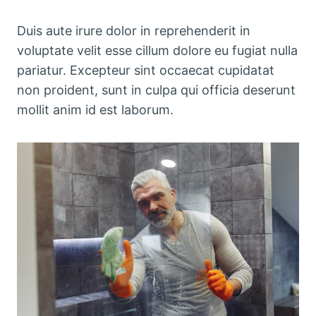
Duis aute irure dolor in reprehenderit in
voluptate velit esse cillum dolore eu fugiat nulla
pariatur. Excepteur sint occaecat cupidatat
non proident, sunt in culpa qui officia deserunt
mollit anim id est laborum.