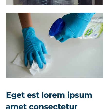
Eget est lorem ipsum
amet consectetur