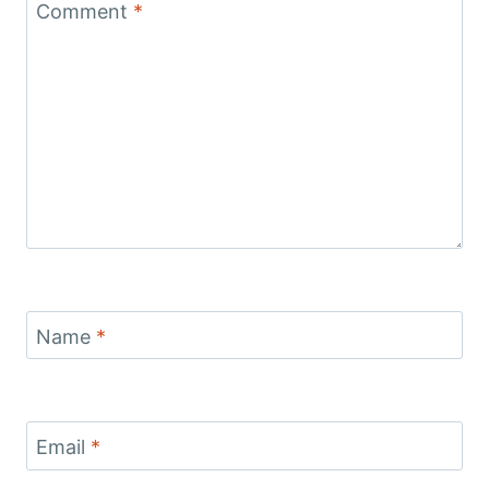
Comment
*
Name
*
Email
*