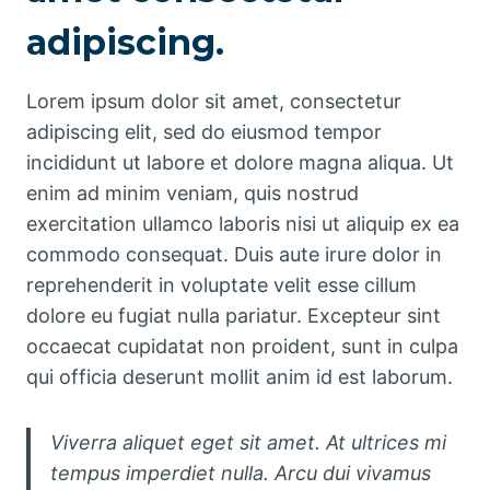
adipiscing.
Lorem ipsum dolor sit amet, consectetur
adipiscing elit, sed do eiusmod tempor
incididunt ut labore et dolore magna aliqua. Ut
enim ad minim veniam, quis nostrud
exercitation ullamco laboris nisi ut aliquip ex ea
commodo consequat. Duis aute irure dolor in
reprehenderit in voluptate velit esse cillum
dolore eu fugiat nulla pariatur. Excepteur sint
occaecat cupidatat non proident, sunt in culpa
qui officia deserunt mollit anim id est laborum.
Viverra aliquet eget sit amet. At ultrices mi
tempus imperdiet nulla. Arcu dui vivamus