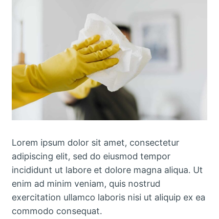
Lorem ipsum dolor sit amet, consectetur
adipiscing elit, sed do eiusmod tempor
incididunt ut labore et dolore magna aliqua. Ut
enim ad minim veniam, quis nostrud
exercitation ullamco laboris nisi ut aliquip ex ea
commodo consequat.